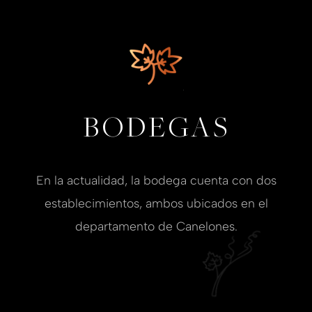
BODEGAS
En la actualidad, la bodega cuenta con dos
establecimientos, ambos ubicados en el
departamento de Canelones.